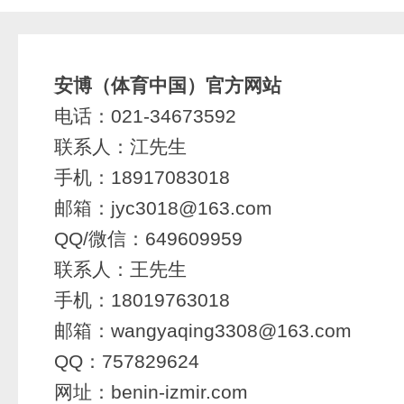
安博（体育中国）官方网站
电话：021-34673592
联系人：江先生
手机：18917083018
邮箱：jyc3018@163.com
QQ/微信：649609959
联系人：王先生
手机：18019763018
邮箱：wangyaqing3308@163.com
QQ：757829624
网址：benin-izmir.com