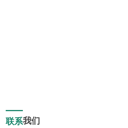
我们
联系