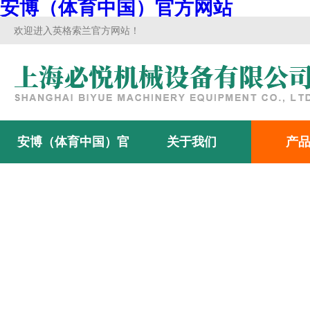
安博（体育中国）官方网站
欢迎进入英格索兰官方网站！
安博（体育中国）官
关于我们
产
方网站