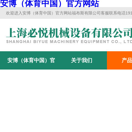
安博（体育中国）官方网站
欢迎进入安博（体育中国）官方网站福布斯有限公司客服联系电话19187
安博（体育中国）官
关于我们
产
方网站