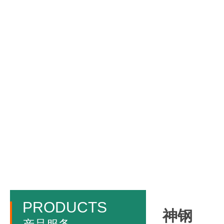
PRODUCTS
神钢