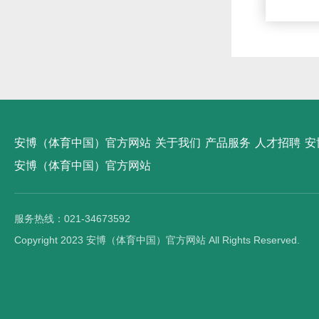
安博（体育中国）官方网站
关于我们
产品服务
人才招聘
安
安博（体育中国）官方网站
服务热线：021-34673592
Copyright 2023 安博（体育中国）官方网站 All Rights Rese