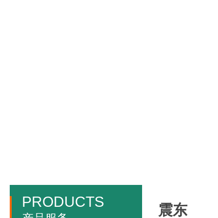
PRODUCTS
震东