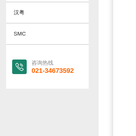
汉粤
SMC
咨询热线
021-34673592