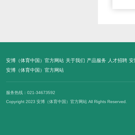
安博（体育中国）官方网站
关于我们
产品服务
人才招聘
安
安博（体育中国）官方网站
服务热线：021-34673592
Copyright 2023 安博（体育中国）官方网站 All Rights Rese