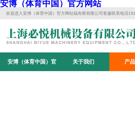
安博（体育中国）官方网站
欢迎进入安博（体育中国）官方网站福布斯有限公司客服联系电话19187
安博（体育中国）官
关于我们
产
方网站